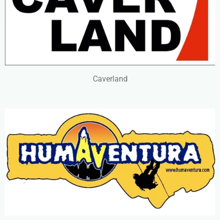
Caverland