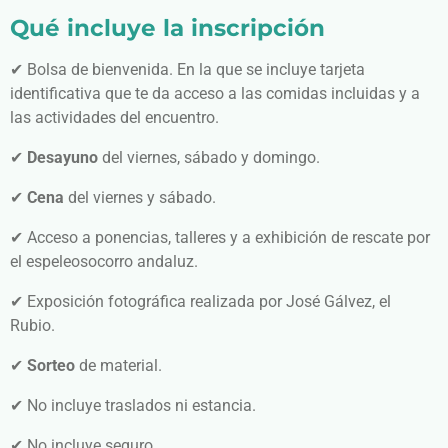
Qué incluye la inscripción
✔ Bolsa de bienvenida. En la que se incluye tarjeta
identificativa que te da acceso a las comidas incluidas y a
las actividades del encuentro.
✔
Desayuno
del viernes, sábado y domingo.
✔
Cena
del viernes y sábado.
✔ Acceso a ponencias, talleres y a exhibición de rescate por
el espeleosocorro andaluz.
✔ Exposición fotográfica realizada por José Gálvez, el
Rubio.
✔
Sorteo
de material.
✔ No incluye traslados ni estancia.
✔ No incluye seguro.