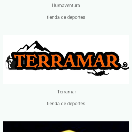
Humaventura
tienda de deportes
Terramar
tienda de deportes