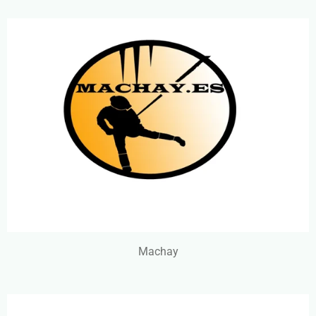
Machay