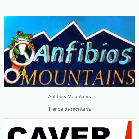
Anfibios Mountains
Tienda de montaña