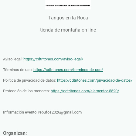
Tangos en la Roca
tienda de montaña on line
Aviso legal:
https://cdtritones.com/aviso-legal/
Términos de uso:
https://cdtritones.com/terminos-de-uso/
Política de privacidad de datos:
https://cdtritones.com/privacidad-de-datos/
Protección de los menores:
https://cdtritones.com/elementor-5520/
Información evento:
rebufos2026@gmail.com
Organizan: