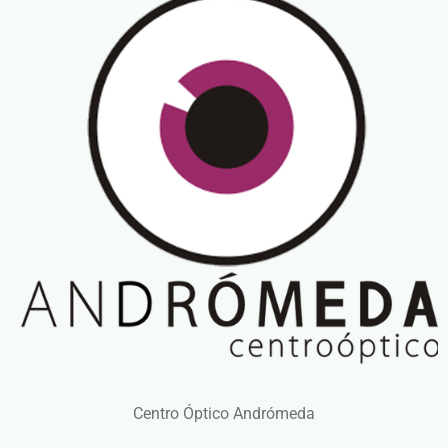
Centro Óptico Andrómeda