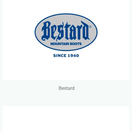
Bestard