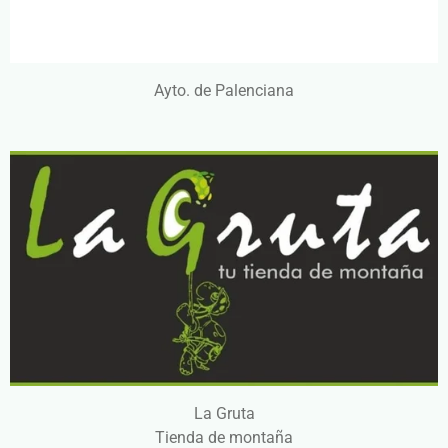
Ayto. de Palenciana
La Gruta
Tienda de montaña