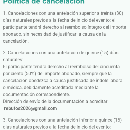
Política de cancelación
1. Cancelaciones con una antelación superior a treinta (30)
días naturales previos a la fecha de inicio del evento: el
participante tendrá derecho al reembolso íntegro del importe
abonado, sin necesidad de justificar la causa de la
cancelación.
2. Cancelaciones con una antelación de quince (15) días
naturales:
El participante tendrá derecho al reembolso del cincuenta
por ciento (50%) del importe abonado, siempre que la
cancelación obedezca a causa justificada de índole laboral
o médica, debidamente acreditada mediante la
documentación correspondiente.
Dirección de envío de la documentación a acreditar:
rebufos2026@gmail.com
3. Cancelaciones con una antelación inferior a quince (15)
días naturales previos a la fecha de inicio del evento: