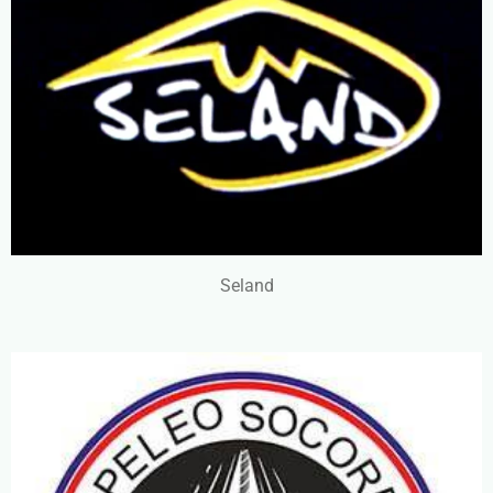
Seland