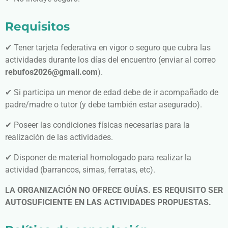
Requisitos
✔ Tener tarjeta federativa en vigor o seguro que cubra las
actividades durante los días del encuentro (enviar al correo
rebufos2026@gmail.com
).
✔ Si participa un menor de edad debe de ir acompañado de
padre/madre o tutor (y debe también estar asegurado).
✔ Poseer las condiciones físicas necesarias para la
realización de las actividades.
✔ Disponer de material homologado para realizar la
actividad (barrancos, simas, ferratas, etc).
LA ORGANIZACIÓN NO OFRECE GUÍAS. ES REQUISITO SER
AUTOSUFICIENTE EN LAS ACTIVIDADES PROPUESTAS.