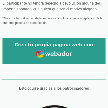
El participante no tendrá derecho a devolución alguna del
importe abonado, cualquiera que sea el motivo alegado.
*Nota: La formalización de la inscripción implica la plena aceptación de la
presente política de
cancelación
Crea tu propia página web con
Webador
Esto ocurre gracias a los patrocinadores